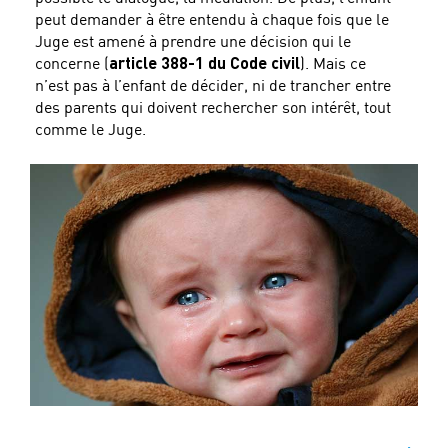
peut demander à être entendu à chaque fois que le
Juge est amené à prendre une décision qui le
concerne (
article 388-1 du Code civil
). Mais ce
n’est pas à l’enfant de décider, ni de trancher entre
des parents qui doivent rechercher son intérêt, tout
comme le Juge.