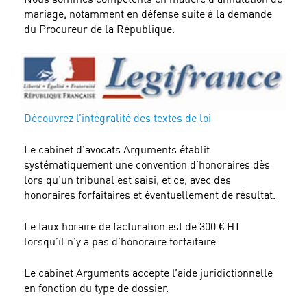
mariage, notamment en défense suite à la demande
du Procureur de la République.
Découvrez l’intégralité des textes de loi
Le cabinet d’avocats Arguments établit
systématiquement une convention d’honoraires dès
lors qu’un tribunal est saisi, et ce, avec des
honoraires forfaitaires et éventuellement de résultat.
Le taux horaire de facturation est de 300 € HT
lorsqu’il n’y a pas d’honoraire forfaitaire.
Le cabinet Arguments accepte l’aide juridictionnelle
en fonction du type de dossier.