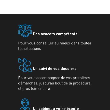
Des avocats compétents
Pour vous conseiller au mieux dans toutes
les situations
Un suivi de vos dossiers
Pour vous accompagner de vos premières
démarches, jusqu'au bout de la procédure,
et plus loin encore.
Un cabinet à votre écoute