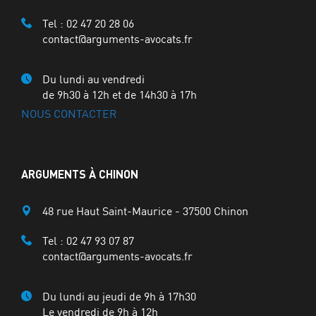
Tel :
02 47 20 28 06
contact@arguments-avocats.fr
Du lundi au vendredi
de 9h30 à 12h et de 14h30 à 17h
NOUS CONTACTER
ARGUMENTS À CHINON
48 rue Haut Saint-Maurice - 37500 Chinon
Tel :
02 47 93 07 87
contact@arguments-avocats.fr
Du lundi au jeudi de 9h à 17h30
Le vendredi de 9h à 12h