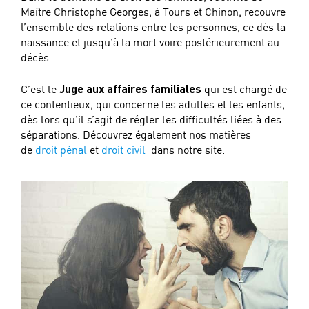
Maître Christophe Georges, à Tours et Chinon, recouvre
l’ensemble des relations entre les personnes, ce dès la
naissance et jusqu’à la mort voire postérieurement au
décès…
C’est le
Juge aux affaires familiales
qui est chargé de
ce contentieux, qui concerne les adultes et les enfants,
dès lors qu’il s’agit de régler les difficultés liées à des
séparations. Découvrez également nos matières
de
droit pénal
et
droit civil
dans notre site.