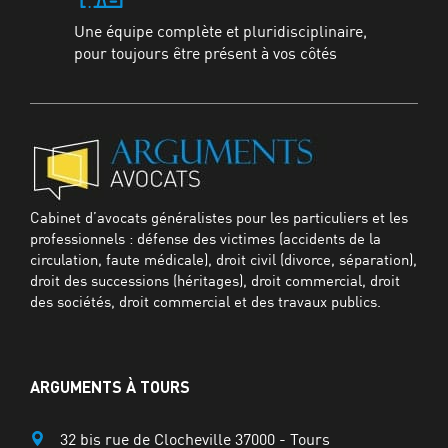
Une équipe complète et pluridisciplinaire,
pour toujours être présent à vos côtés
Cabinet d’avocats généralistes pour les particuliers et les
professionnels : défense des victimes (accidents de la
circulation, faute médicale), droit civil (divorce, séparation),
droit des successions (héritages), droit commercial, droit
des sociétés, droit commercial et des travaux publics.
ARGUMENTS À TOURS
32 bis rue de Clocheville 37000 - Tours